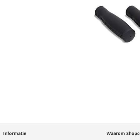
Informatie
Waarom Shopco