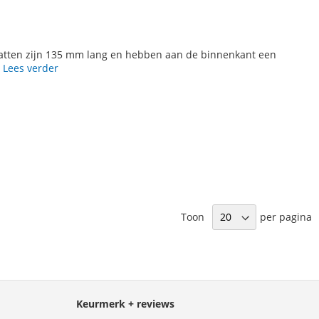
vatten zijn 135 mm lang en hebben aan de binnenkant een
.
Lees verder
Toon
per pagina
Keurmerk + reviews