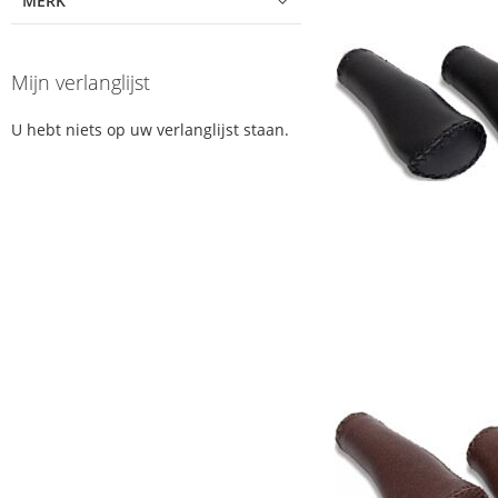
MERK
Mijn verlanglijst
U hebt niets op uw verlanglijst staan.