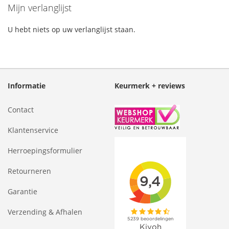
Mijn verlanglijst
U hebt niets op uw verlanglijst staan.
Informatie
Keurmerk + reviews
Contact
Klantenservice
Herroepingsformulier
Retourneren
Garantie
Verzending & Afhalen