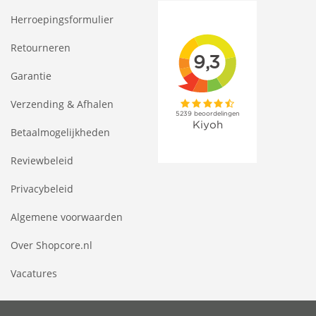
Herroepingsformulier
Retourneren
Garantie
Verzending & Afhalen
Betaalmogelijkheden
Reviewbeleid
Privacybeleid
Algemene voorwaarden
Over Shopcore.nl
Vacatures