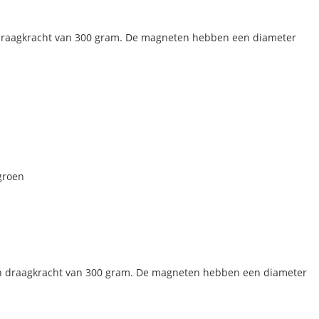
draagkracht van 300 gram. De magneten hebben een diameter
groen
n draagkracht van 300 gram. De magneten hebben een diameter