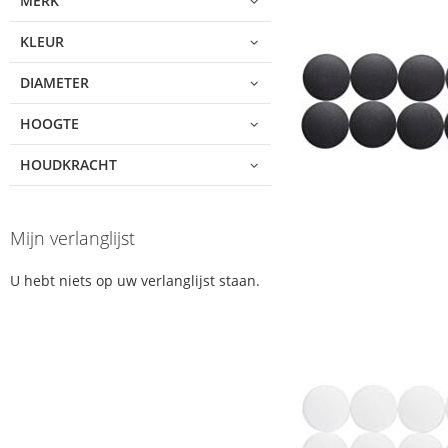
MERK
KLEUR
DIAMETER
HOOGTE
HOUDKRACHT
Mijn verlanglijst
U hebt niets op uw verlanglijst staan.