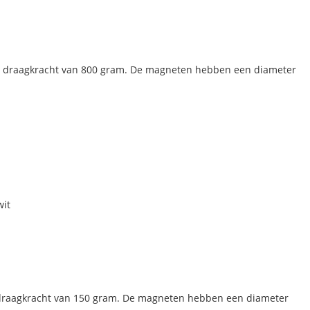
 draagkracht van 800 gram. De magneten hebben een diameter
wit
draagkracht van 150 gram. De magneten hebben een diameter