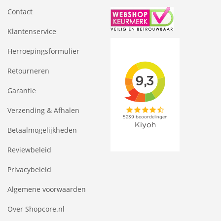
Contact
Klantenservice
Herroepingsformulier
Retourneren
Garantie
Verzending & Afhalen
Betaalmogelijkheden
Reviewbeleid
Privacybeleid
Algemene voorwaarden
Over Shopcore.nl