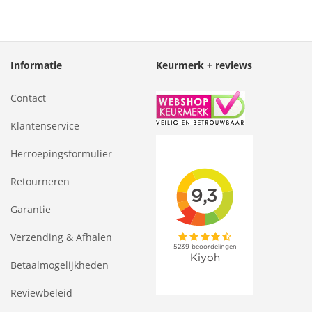
Informatie
Keurmerk + reviews
Contact
Klantenservice
Herroepingsformulier
Retourneren
Garantie
Verzending & Afhalen
Betaalmogelijkheden
Reviewbeleid