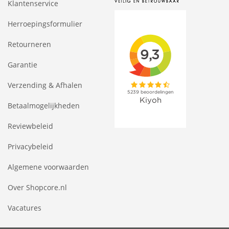
Klantenservice
Herroepingsformulier
Retourneren
Garantie
Verzending & Afhalen
Betaalmogelijkheden
Reviewbeleid
Privacybeleid
Algemene voorwaarden
Over Shopcore.nl
Vacatures