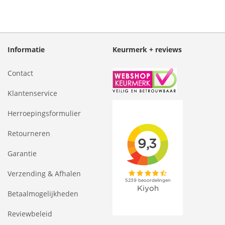
Informatie
Keurmerk + reviews
Contact
Klantenservice
Herroepingsformulier
Retourneren
Garantie
Verzending & Afhalen
Betaalmogelijkheden
Reviewbeleid