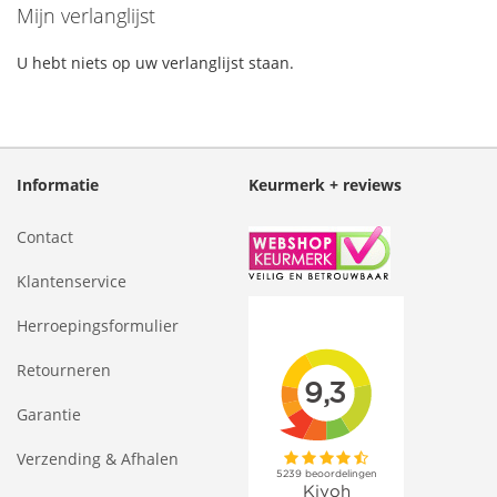
Mijn verlanglijst
U hebt niets op uw verlanglijst staan.
Informatie
Keurmerk + reviews
Contact
Klantenservice
Herroepingsformulier
Retourneren
Garantie
Verzending & Afhalen