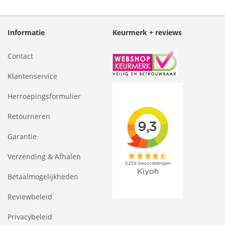
Informatie
Keurmerk + reviews
Contact
Klantenservice
Herroepingsformulier
Retourneren
Garantie
Verzending & Afhalen
Betaalmogelijkheden
Reviewbeleid
Privacybeleid