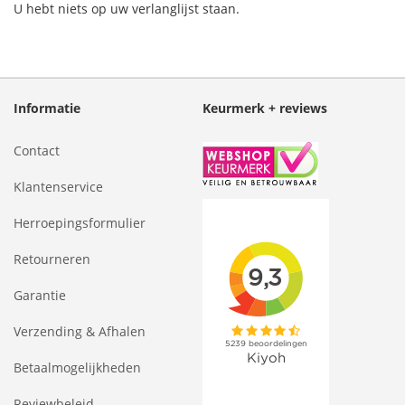
U hebt niets op uw verlanglijst staan.
Informatie
Keurmerk + reviews
Contact
Klantenservice
Herroepingsformulier
Retourneren
Garantie
Verzending & Afhalen
Betaalmogelijkheden
Reviewbeleid