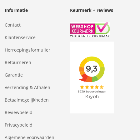
Informatie
Keurmerk + reviews
Contact
Klantenservice
Herroepingsformulier
Retourneren
Garantie
Verzending & Afhalen
Betaalmogelijkheden
Reviewbeleid
Privacybeleid
Algemene voorwaarden