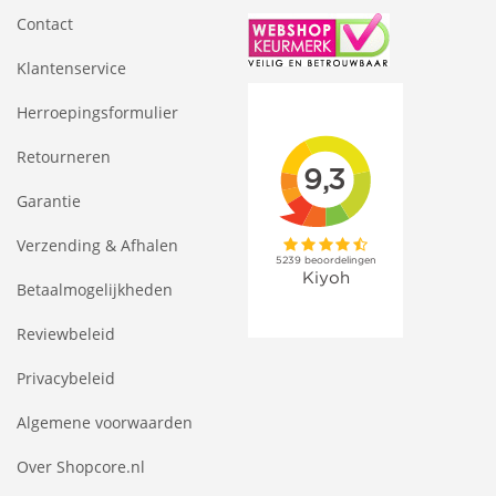
Contact
Klantenservice
Herroepingsformulier
Retourneren
Garantie
Verzending & Afhalen
Betaalmogelijkheden
Reviewbeleid
Privacybeleid
Algemene voorwaarden
Over Shopcore.nl