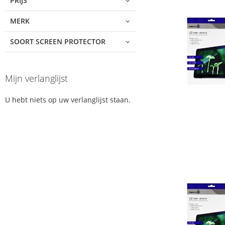
PRIJS
MERK
SOORT SCREEN PROTECTOR
Mijn verlanglijst
U hebt niets op uw verlanglijst staan.