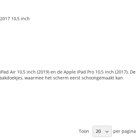
 2017 10,5 inch
Pad Air 10,5 inch (2019) en de Apple iPad Pro 10,5 inch (2017). De
maakdoekjes, waarmee het scherm eerst schoongemaakt kan
Toon
per pagina