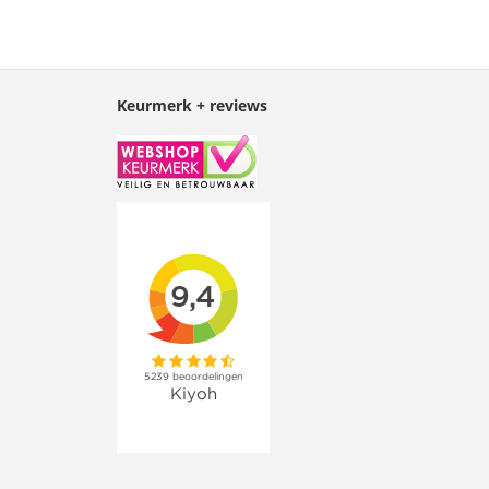
Keurmerk + reviews