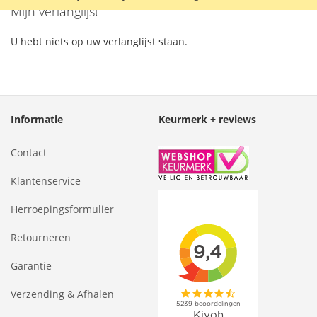
Mijn verlanglijst
U hebt niets op uw verlanglijst staan.
Informatie
Keurmerk + reviews
Contact
Klantenservice
Herroepingsformulier
Retourneren
Garantie
Verzending & Afhalen