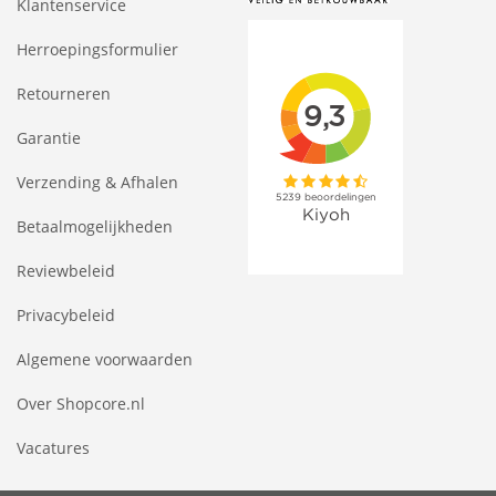
Klantenservice
Herroepingsformulier
Retourneren
Garantie
Verzending & Afhalen
Betaalmogelijkheden
Reviewbeleid
Privacybeleid
Algemene voorwaarden
Over Shopcore.nl
Vacatures