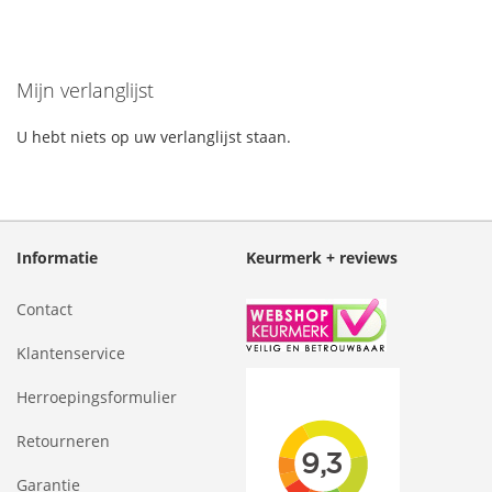
Mijn verlanglijst
U hebt niets op uw verlanglijst staan.
Informatie
Keurmerk + reviews
Contact
Klantenservice
Herroepingsformulier
Retourneren
Garantie