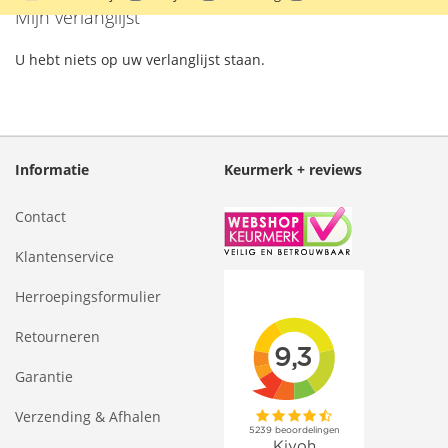
Mijn verlanglijst
U hebt niets op uw verlanglijst staan.
Informatie
Keurmerk + reviews
Contact
Klantenservice
Herroepingsformulier
Retourneren
Garantie
Verzending & Afhalen