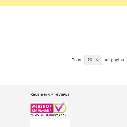
Toon
per pagina
Keurmerk + reviews