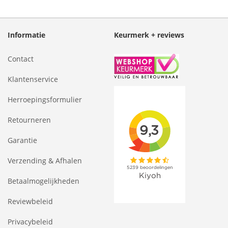
Informatie
Keurmerk + reviews
Contact
Klantenservice
Herroepingsformulier
Retourneren
Garantie
Verzending & Afhalen
Betaalmogelijkheden
Reviewbeleid
Privacybeleid