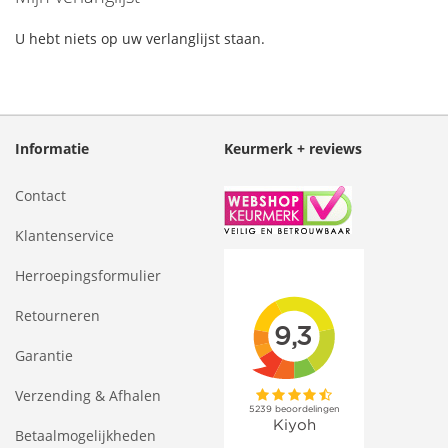
U hebt niets op uw verlanglijst staan.
Informatie
Keurmerk + reviews
Contact
Klantenservice
Herroepingsformulier
Retourneren
Garantie
Verzending & Afhalen
Betaalmogelijkheden