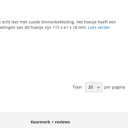
 echt leer met suede binnenbekleding. Het hoesje heeft een
etingen van dit hoesje zijn 115 x 61 x 18 mm.
Lees verder
Toon
per pagina
Keurmerk + reviews