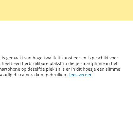
 is gemaakt van hoge kwaliteit kunstleer en is geschikt voor
 heeft een herbruikbare plakstrip die je smartphone in het
artphone op dezelfde plek zit is er in dit hoesje een slimme
nvoudig de camera kunt gebruiken.
Lees verder