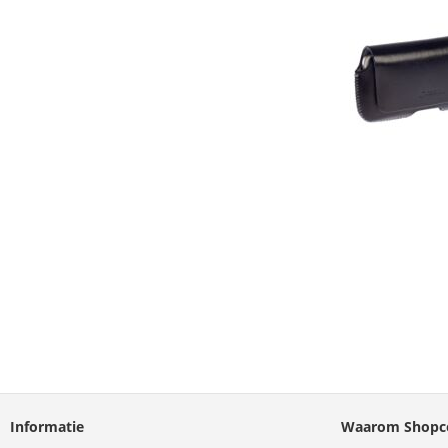
Informatie
Waarom Shopco