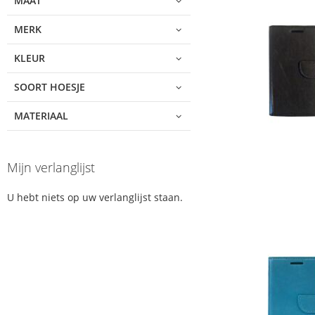
MAAT
MERK
KLEUR
SOORT HOESJE
MATERIAAL
Mijn verlanglijst
U hebt niets op uw verlanglijst staan.