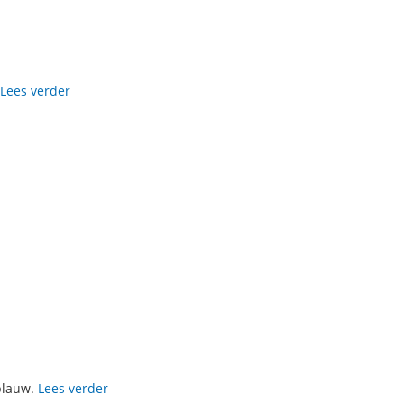
Lees verder
 blauw.
Lees verder