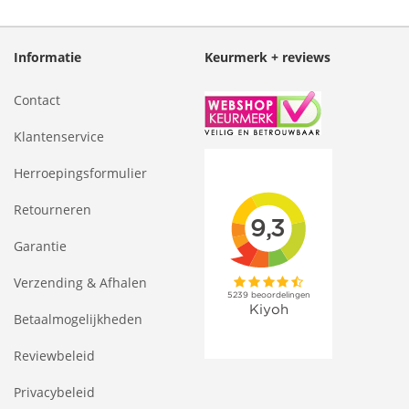
Informatie
Keurmerk + reviews
Contact
Klantenservice
Herroepingsformulier
Retourneren
Garantie
Verzending & Afhalen
Betaalmogelijkheden
Reviewbeleid
Privacybeleid