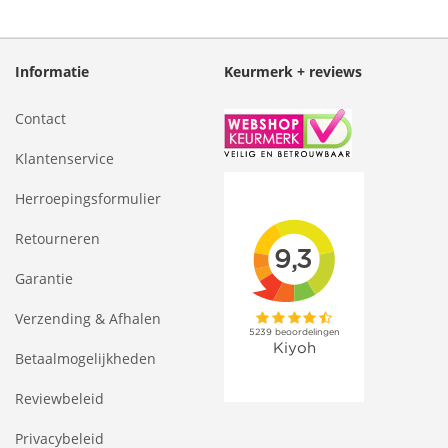
Informatie
Keurmerk + reviews
Contact
Klantenservice
Herroepingsformulier
Retourneren
Garantie
Verzending & Afhalen
Betaalmogelijkheden
Reviewbeleid
Privacybeleid