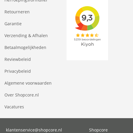
Retourneren
Garantie
Verzending & Afhalen
Betaalmogelijkheden
Reviewbeleid
Privacybeleid
Algemene voorwaarden
Over Shopcore.nl
Vacatures
klantenservice@shopcore.nl
Shopcore