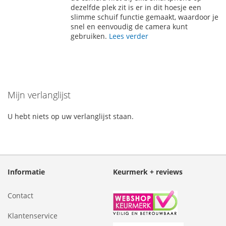
dezelfde plek zit is er in dit hoesje een
slimme schuif functie gemaakt, waardoor je
snel en eenvoudig de camera kunt
gebruiken.
Lees verder
Mijn verlanglijst
U hebt niets op uw verlanglijst staan.
Informatie
Keurmerk + reviews
Contact
Klantenservice