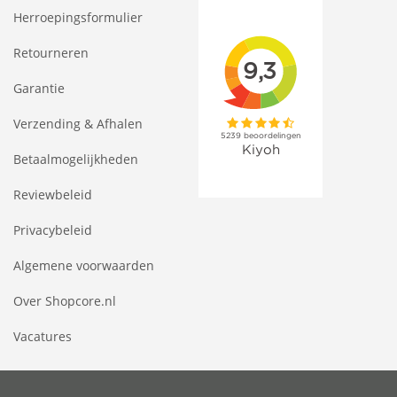
Herroepingsformulier
Retourneren
Garantie
Verzending & Afhalen
Betaalmogelijkheden
Reviewbeleid
Privacybeleid
Algemene voorwaarden
Over Shopcore.nl
Vacatures