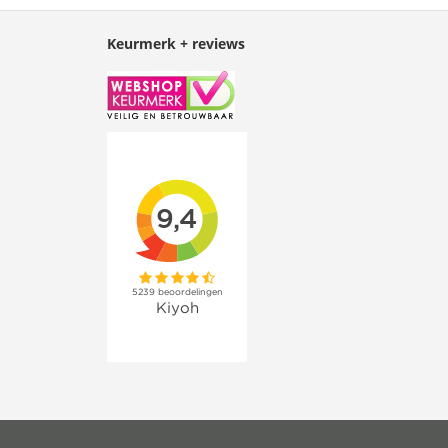
Keurmerk + reviews