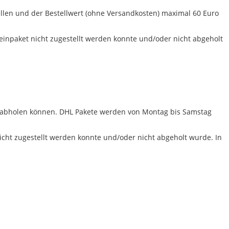
ellen und der Bestellwert (ohne Versandkosten) maximal 60 Euro
einpaket nicht zugestellt werden konnte und/oder nicht abgeholt
ket abholen können. DHL Pakete werden von Montag bis Samstag
icht zugestellt werden konnte und/oder nicht abgeholt wurde. In