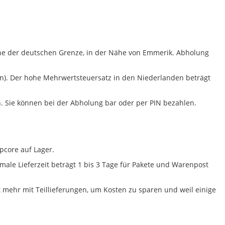
ahe der deutschen Grenze, in der Nähe von Emmerik. Abholung
n). Der hohe Mehrwertsteuersatz in den Niederlanden beträgt
n. Sie können bei der Abholung bar oder per PIN bezahlen.
pcore auf Lager.
male Lieferzeit beträgt 1 bis 3 Tage für Pakete und Warenpost
cht mehr mit Teillieferungen, um Kosten zu sparen und weil einige