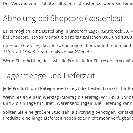
Der Versand einer Palette Füllpapier ist kostenlos, wenn Sie kei
Abholung bei Shopcore (kostenlos)
Es ist möglich, eine Bestellung in unserem Lager (Grutbroek 3
bei Shopcore ist von Montag bis Freitag zwischen 9:00 und 18:00
Bitte beachten Sie, dass bei Abholung in den Niederlanden nie
21% statt 19%, Sie zahlen also etwa 2% mehr.
Wenn Sie möchten, dass wir die Produkte für Sie reservieren, k
Lagermenge und Lieferzeit
Jede Produkt- und Kategorieseite zeigt die Bestandsanzahl für Pr
Wenn Sie an einem Werktag (Montag bis Freitag) vor 14:30 Uhr be
und 2 bis 5 Tage für Brief-/Warensendungen. Die Lieferung kan
Sollten Sie eine größere Stückzahl als vorrätig benötigen, kontak
Produkte eine lange Lieferzeit haben oder nicht mehr verfügbar 