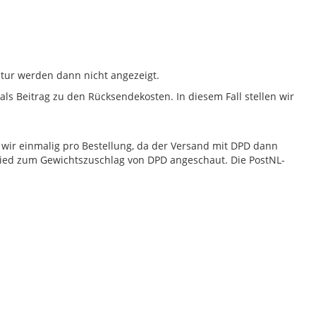
natur werden dann nicht angezeigt.
als Beitrag zu den Rücksendekosten. In diesem Fall stellen wir
wir einmalig pro Bestellung, da der Versand mit DPD dann
hied zum Gewichtszuschlag von DPD angeschaut. Die PostNL-