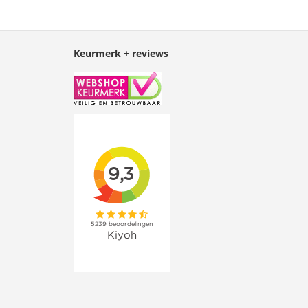
Keurmerk + reviews