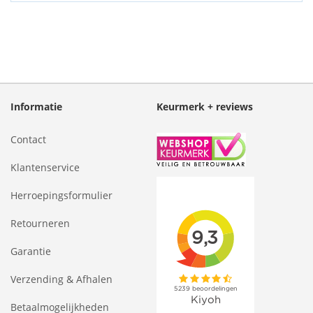
Informatie
Keurmerk + reviews
Contact
Klantenservice
Herroepingsformulier
Retourneren
Garantie
Verzending & Afhalen
Betaalmogelijkheden