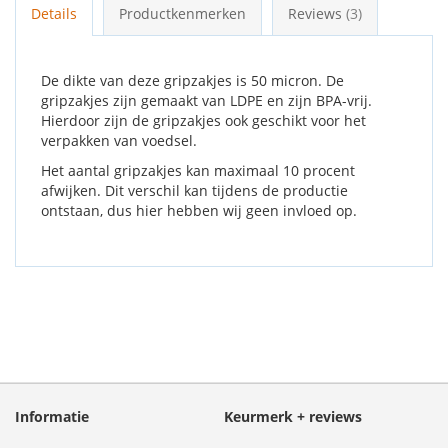
Details
Productkenmerken
Reviews
3
De dikte van deze gripzakjes is 50 micron. De
gripzakjes zijn gemaakt van LDPE en zijn BPA-vrij.
Hierdoor zijn de gripzakjes ook geschikt voor het
verpakken van voedsel.
Het aantal gripzakjes kan maximaal 10 procent
afwijken. Dit verschil kan tijdens de productie
ontstaan, dus hier hebben wij geen invloed op.
Informatie
Keurmerk + reviews