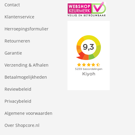
Contact
Klantenservice
Herroepingsformulier
Retourneren
Garantie
Verzending & Afhalen
Betaalmogelijkheden
Reviewbeleid
Privacybeleid
Algemene voorwaarden
Over Shopcore.nl