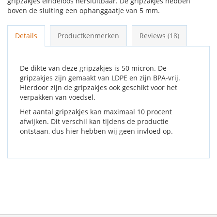
gripzakjes eindeloos hersluitbaar. De gripzakjes hebben
boven de sluiting een ophanggaatje van 5 mm.
Details
Productkenmerken
Reviews
18
De dikte van deze gripzakjes is 50 micron. De
gripzakjes zijn gemaakt van LDPE en zijn BPA-vrij.
Hierdoor zijn de gripzakjes ook geschikt voor het
verpakken van voedsel.
Het aantal gripzakjes kan maximaal 10 procent
afwijken. Dit verschil kan tijdens de productie
ontstaan, dus hier hebben wij geen invloed op.