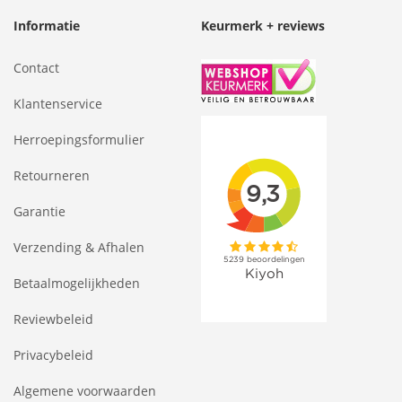
Informatie
Keurmerk + reviews
Contact
Klantenservice
Herroepingsformulier
Retourneren
Garantie
Verzending & Afhalen
Betaalmogelijkheden
Reviewbeleid
Privacybeleid
Algemene voorwaarden