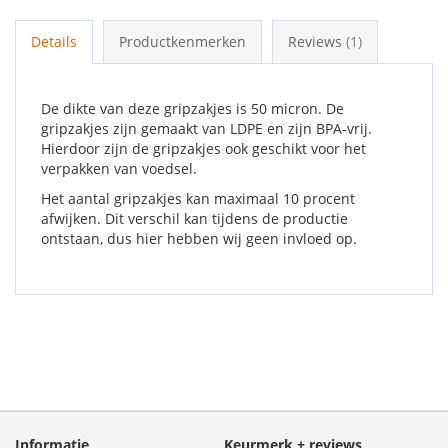
Details
Productkenmerken
Reviews
1
De dikte van deze gripzakjes is 50 micron. De
gripzakjes zijn gemaakt van LDPE en zijn BPA-vrij.
Hierdoor zijn de gripzakjes ook geschikt voor het
verpakken van voedsel.
Het aantal gripzakjes kan maximaal 10 procent
afwijken. Dit verschil kan tijdens de productie
ontstaan, dus hier hebben wij geen invloed op.
Informatie
Keurmerk + reviews