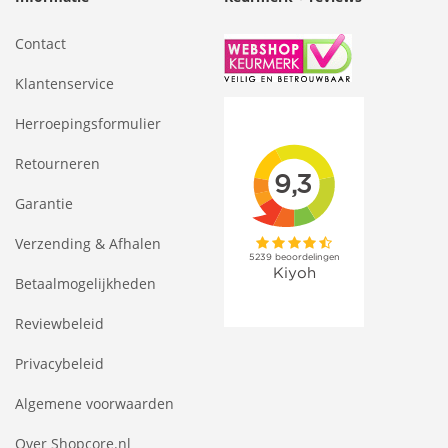
Contact
Klantenservice
Herroepingsformulier
Retourneren
Garantie
Verzending & Afhalen
Betaalmogelijkheden
Reviewbeleid
Privacybeleid
Algemene voorwaarden
Over Shopcore.nl