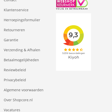
Klantenservice
Herroepingsformulier
Retourneren
Garantie
Verzending & Afhalen
Betaalmogelijkheden
Reviewbeleid
Privacybeleid
Algemene voorwaarden
Over Shopcore.nl
Vacatures