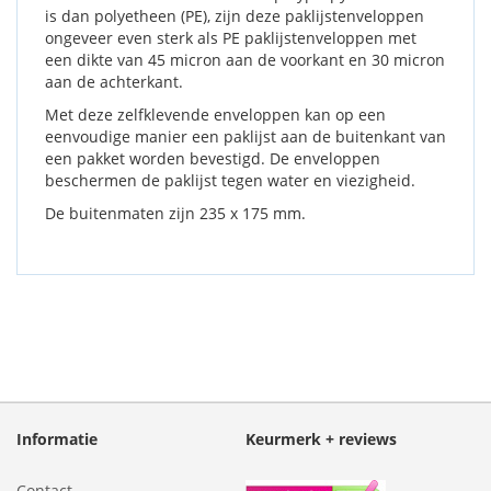
is dan polyetheen (PE), zijn deze paklijstenveloppen
ongeveer even sterk als PE paklijstenveloppen met
een dikte van 45 micron aan de voorkant en 30 micron
aan de achterkant.
Met deze zelfklevende enveloppen kan op een
eenvoudige manier een paklijst aan de buitenkant van
een pakket worden bevestigd. De enveloppen
beschermen de paklijst tegen water en viezigheid.
De buitenmaten zijn 235 x 175 mm.
Informatie
Keurmerk + reviews
Contact