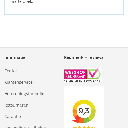
natte doek.
Informatie
Keurmerk + reviews
Contact
Klantenservice
Herroepingsformulier
Retourneren
Garantie
Verzending & Afhalen