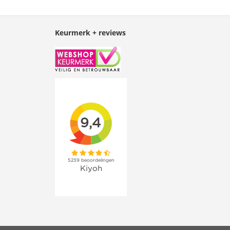
Keurmerk + reviews