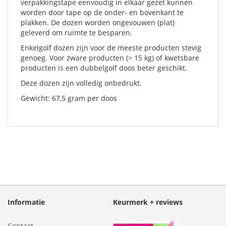
verpakkingstape eenvoudig in elkaar gezet kunnen
worden door tape op de onder- en bovenkant te
plakken. De dozen worden ongevouwen (plat)
geleverd om ruimte te besparen.
Enkelgolf dozen zijn voor de meeste producten stevig
genoeg. Voor zware producten (> 15 kg) of kwetsbare
producten is een dubbelgolf doos beter geschikt.
Deze dozen zijn volledig onbedrukt.
Gewicht: 67,5 gram per doos
Informatie
Keurmerk + reviews
Contact