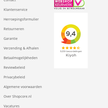
Klantenservice
Herroepingsformulier
Retourneren
Garantie
Verzending & Afhalen
Betaalmogelijkheden
Reviewbeleid
Privacybeleid
Algemene voorwaarden
Over Shopcore.nl
Vacatures