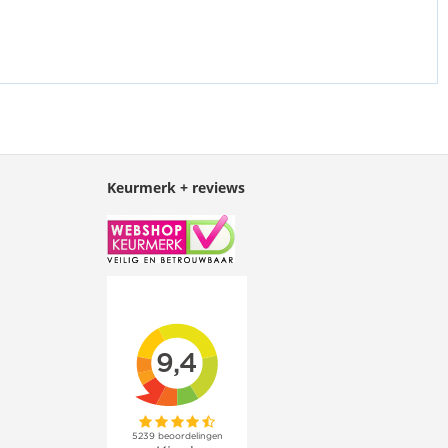
Keurmerk + reviews