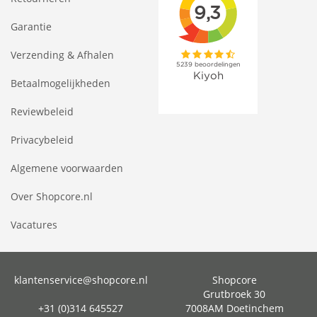
Garantie
Verzending & Afhalen
Betaalmogelijkheden
Reviewbeleid
Privacybeleid
Algemene voorwaarden
Over Shopcore.nl
Vacatures
klantenservice@shopcore.nl
Shopcore
Grutbroek 30
+31 (0)314 645527
7008AM Doetinchem