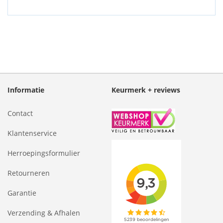
Informatie
Keurmerk + reviews
Contact
Klantenservice
Herroepingsformulier
Retourneren
Garantie
Verzending & Afhalen