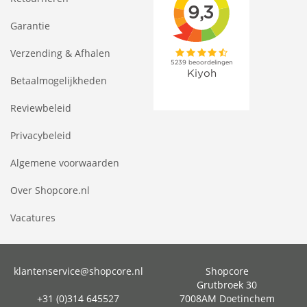
Garantie
Verzending & Afhalen
Betaalmogelijkheden
Reviewbeleid
Privacybeleid
Algemene voorwaarden
Over Shopcore.nl
Vacatures
klantenservice@shopcore.nl
Shopcore
Grutbroek 30
+31 (0)314 645527
7008AM Doetinchem