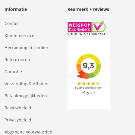
Informatie
Keurmerk + reviews
Contact
Klantenservice
Herroepingsformulier
Retourneren
Garantie
Verzending & Afhalen
Betaalmogelijkheden
Reviewbeleid
Privacybeleid
Algemene voorwaarden