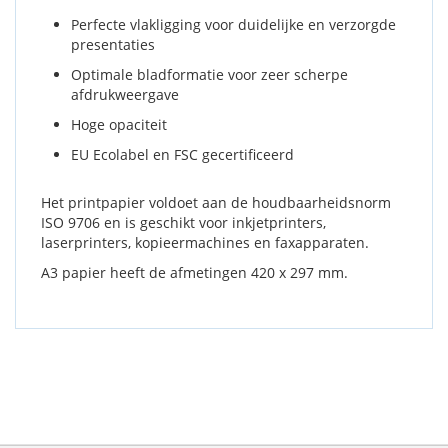
Perfecte vlakligging voor duidelijke en verzorgde
presentaties
Optimale bladformatie voor zeer scherpe
afdrukweergave
Hoge opaciteit
EU Ecolabel en FSC gecertificeerd
Het printpapier voldoet aan de houdbaarheidsnorm
ISO 9706 en is geschikt voor inkjetprinters,
laserprinters, kopieermachines en faxapparaten.
A3 papier heeft de afmetingen 420 x 297 mm.