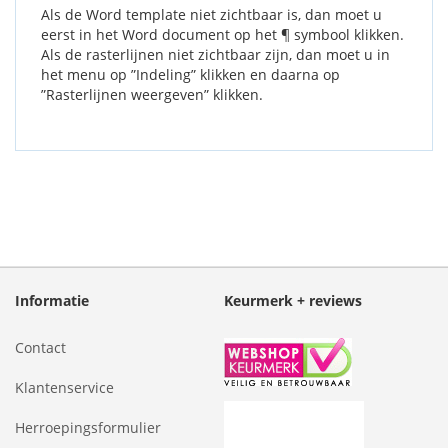
Als de Word template niet zichtbaar is, dan moet u
eerst in het Word document op het ¶ symbool klikken.
Als de rasterlijnen niet zichtbaar zijn, dan moet u in
het menu op ”Indeling” klikken en daarna op
”Rasterlijnen weergeven” klikken.
Informatie
Keurmerk + reviews
Contact
Klantenservice
Herroepingsformulier