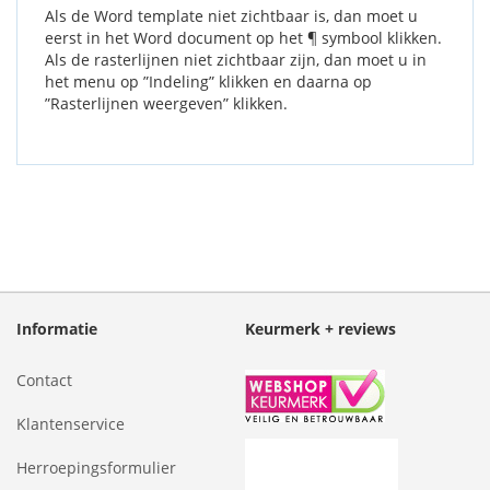
Als de Word template niet zichtbaar is, dan moet u
eerst in het Word document op het ¶ symbool klikken.
Als de rasterlijnen niet zichtbaar zijn, dan moet u in
het menu op ”Indeling” klikken en daarna op
”Rasterlijnen weergeven” klikken.
Informatie
Keurmerk + reviews
Contact
Klantenservice
Herroepingsformulier