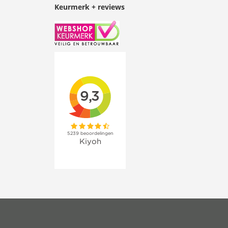
Keurmerk + reviews