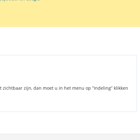
t zichtbaar zijn, dan moet u in het menu op ”Indeling” klikken