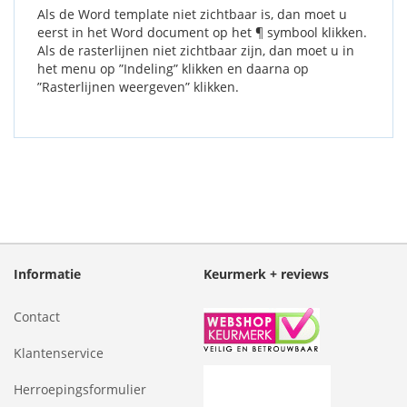
Als de Word template niet zichtbaar is, dan moet u
eerst in het Word document op het ¶ symbool klikken.
Als de rasterlijnen niet zichtbaar zijn, dan moet u in
het menu op ”Indeling” klikken en daarna op
”Rasterlijnen weergeven” klikken.
Informatie
Keurmerk + reviews
Contact
Klantenservice
Herroepingsformulier