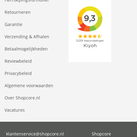
Retourneren
Garantie
Verzending & Afhalen
Betaalmogelijkheden
Reviewbeleid
Privacybeleid
Algemene voorwaarden
Over Shopcore.nl
Vacatures
klantenservice@shopcore.nl
Shopcore