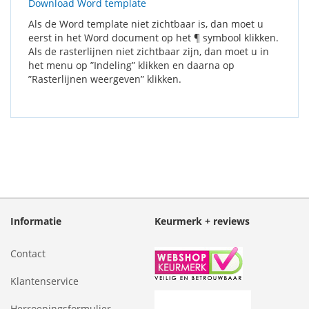
Download Word template
Als de Word template niet zichtbaar is, dan moet u
eerst in het Word document op het ¶ symbool klikken.
Als de rasterlijnen niet zichtbaar zijn, dan moet u in
het menu op ”Indeling” klikken en daarna op
”Rasterlijnen weergeven” klikken.
Informatie
Keurmerk + reviews
Contact
Klantenservice
Herroepingsformulier