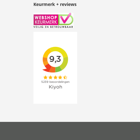
Keurmerk + reviews