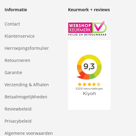
Informatie
Keurmerk + reviews
Contact
Klantenservice
Herroepingsformulier
Retourneren
Garantie
Verzending & Afhalen
Betaalmogelijkheden
Reviewbeleid
Privacybeleid
Algemene voorwaarden