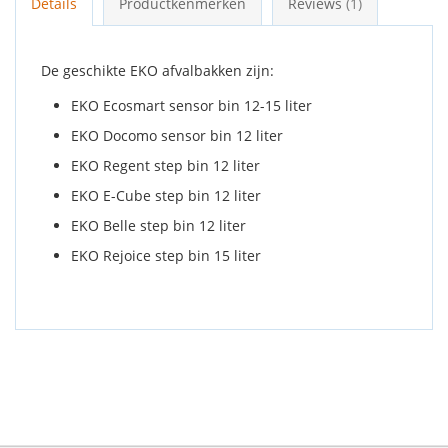
Details
Productkenmerken
Reviews
1
De geschikte EKO afvalbakken zijn:
EKO Ecosmart sensor bin 12-15 liter
EKO Docomo sensor bin 12 liter
EKO Regent step bin 12 liter
EKO E-Cube step bin 12 liter
EKO Belle step bin 12 liter
EKO Rejoice step bin 15 liter