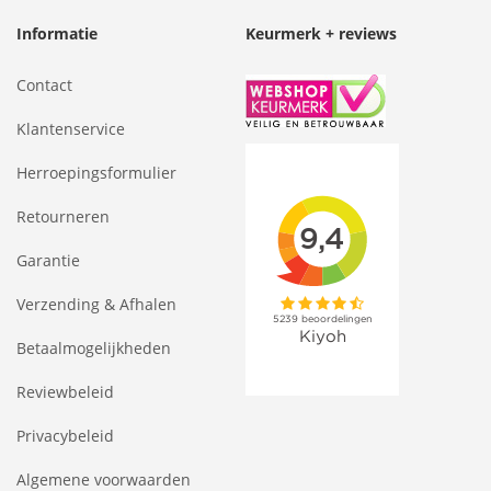
Informatie
Keurmerk + reviews
Contact
Klantenservice
Herroepingsformulier
Retourneren
Garantie
Verzending & Afhalen
Betaalmogelijkheden
Reviewbeleid
Privacybeleid
Algemene voorwaarden