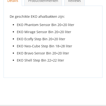
Details
Productkenmerken
Reviews
De geschikte EKO afvalbakken zijn:
EKO Phantom Sensor Bin 20+20 liter
EKO Mirage Sensor Bin 20+20 liter
EKO Ecofly Step Bin 20+20 liter
EKO Neo-Cube Step Bin 18+28 liter
EKO Bravo Sensor Bin 20+20 liter
EKO Shell Step Bin 22+22 liter