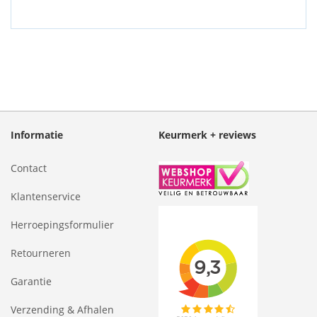
Informatie
Keurmerk + reviews
Contact
Klantenservice
Herroepingsformulier
Retourneren
Garantie
Verzending & Afhalen